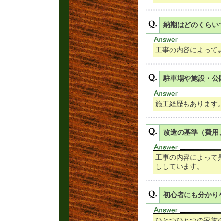
納期はどのくらい
工事の内容によって
駐車場や施設・公
施工経歴もあります
改造の基準（費用
工事の内容によって
ししています。
初心者にも分かり
ひとつひとつの家族